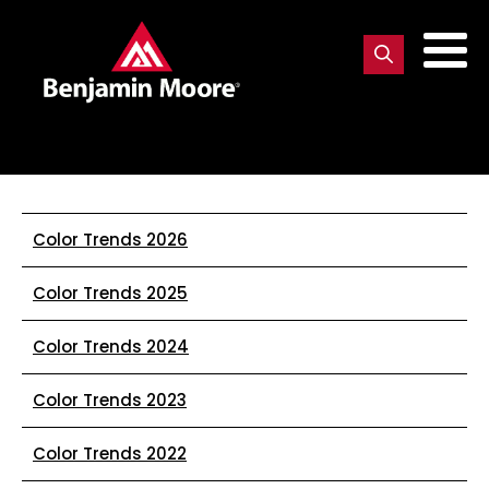
Color Trends 2026
Color Trends 2025
Color Trends 2024
Color Trends 2023
Color Trends 2022