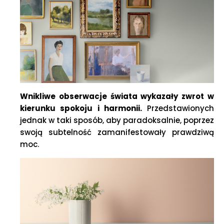
Wnikliwe obserwacje świata wykazały zwrot w
kierunku spokoju i harmonii.
Przedstawionych
jednak w taki sposób, aby paradoksalnie, poprzez
swoją subtelność zamanifestowały prawdziwą
moc.