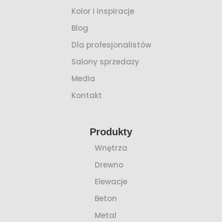
Kolor i inspiracje
Blog
Dla profesjonalistów
Salony sprzedaży
Media
Kontakt
Produkty
Wnętrza
Drewno
Elewacje
Beton
Metal