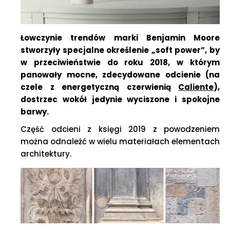
Łowczynie trendów marki Benjamin Moore
stworzyły specjalne określenie „soft power”, by
w przeciwieństwie do roku 2018, w którym
panowały mocne, zdecydowane odcienie (na
czele z energetyczną czerwienią
Caliente
),
dostrzec wokół jedynie wyciszone i spokojne
barwy.
Część odcieni z księgi 2019 z powodzeniem
można odnaleźć w wielu materiałach elementach
architektury.