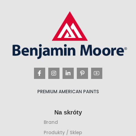
PREMIUM AMERICAN PAINTS
Na skróty
Brand
Produkty / Sklep