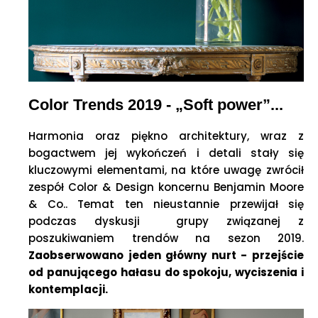
Color Trends 2019 - „Soft power”...
Harmonia oraz piękno architektury, wraz z
bogactwem jej wykończeń i detali stały się
kluczowymi elementami, na które uwagę zwrócił
zespół Color & Design koncernu Benjamin Moore
& Co.. Temat ten nieustannie przewijał się
podczas dyskusji grupy związanej z
poszukiwaniem trendów na sezon 2019.
Zaobserwowano jeden główny nurt - przejście
od panującego hałasu do spokoju, wyciszenia i
kontemplacji.