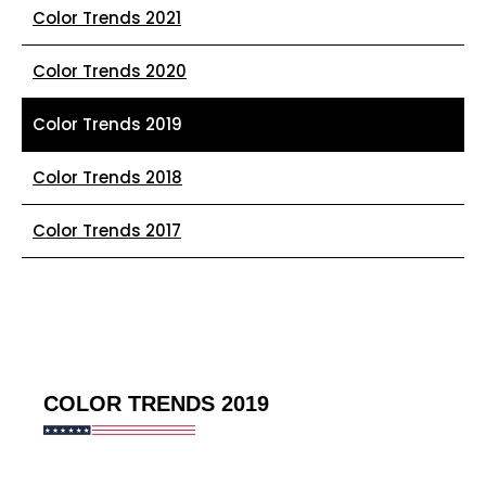
Color Trends 2021
Color Trends 2020
Color Trends 2019
Color Trends 2018
Color Trends 2017
COLOR TRENDS 2019