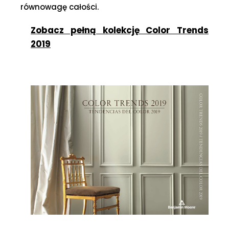
równowagę całości.
Zobacz pełną kolekcję Color Trends
2019