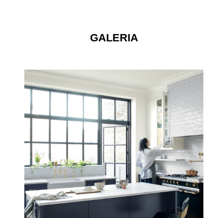
GALERIA