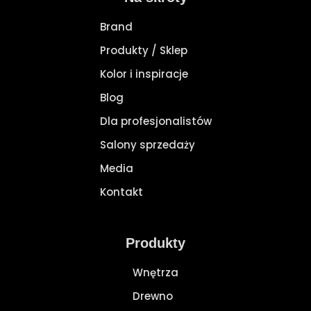
Brand
Produkty / Sklep
Kolor i inspiracje
Blog
Dla profesjonalistów
Salony sprzedaży
Media
Kontakt
Produkty
Wnętrza
Drewno