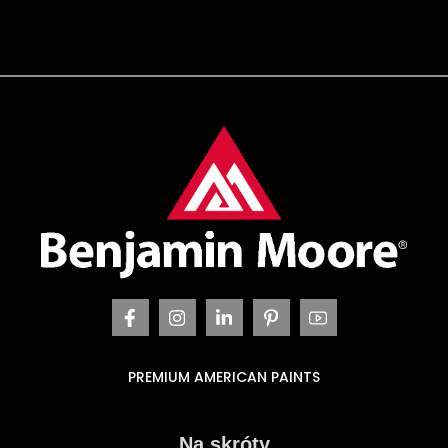
PREMIUM AMERICAN PAINTS
Na skróty