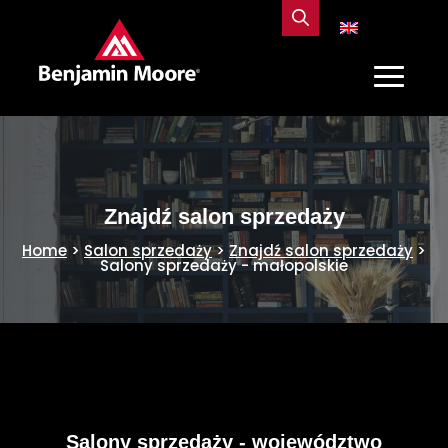
Znajdź salon sprzedaży
Home
>
Salon sprzedaży
>
Znajdź salon sprzedaży
>
Salony sprzedaży - małopolskie
Salony sprzedaży - województwo