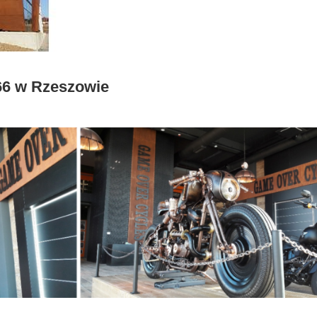
66 w Rzeszowie