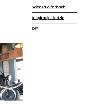
Wiedza o farbach
Inspiracje i ludzie
DIY